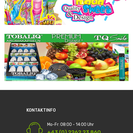
KONTAKTINFO
Mo-Fr: 08:00 - 14:00 Uhr
+43 (0) 2262 23 860