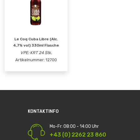
Le Coq Cuba Libre (Alc.
4,7% vol) 330ml Flasche
VPE: KRT 24 Stk.
Artikelnummer:
12700
KONTAKTINFO
Mo-Fr: 08:00 - 14:00 Uhr
+43 (0) 2262 23 860