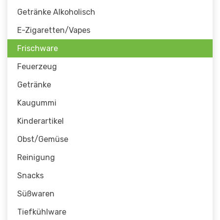
Getränke Alkoholisch
E-Zigaretten/Vapes
Frischware
Feuerzeug
Getränke
Kaugummi
Kinderartikel
Obst/Gemüse
Reinigung
Snacks
Süßwaren
Tiefkühlware