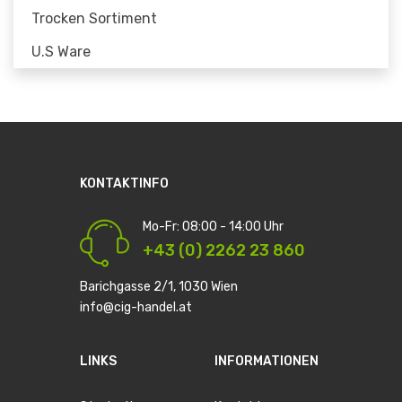
Trocken Sortiment
U.S Ware
KONTAKTINFO
Mo-Fr: 08:00 - 14:00 Uhr
+43 (0) 2262 23 860
Barichgasse 2/1, 1030 Wien
info@cig-handel.at
LINKS
INFORMATIONEN