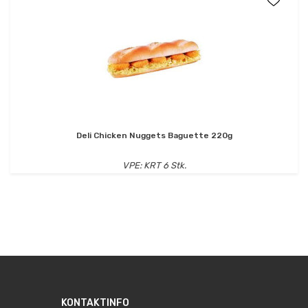
Deli Chicken Nuggets Baguette 220g
VPE: KRT 6 Stk.
KONTAKTINFO