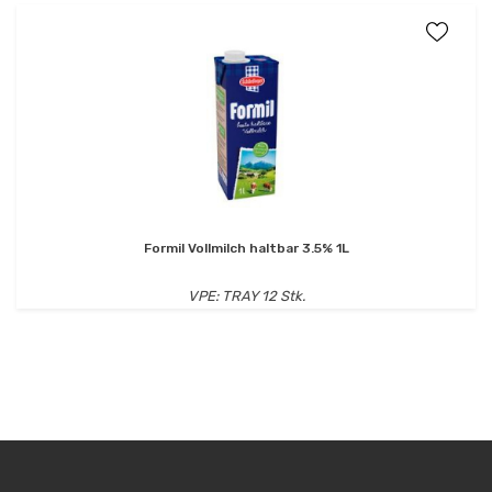
Formil Vollmilch haltbar 3.5% 1L
VPE: TRAY 12 Stk.