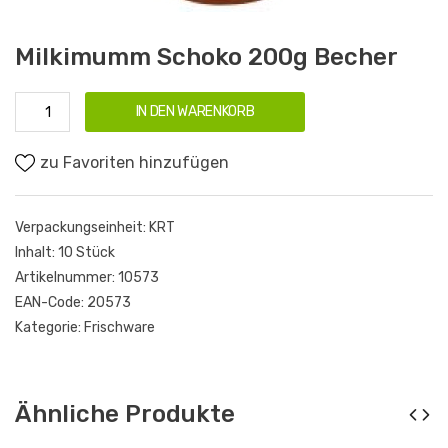
Milkimumm Schoko 200g Becher
IN DEN WARENKORB
zu Favoriten hinzufügen
Verpackungseinheit:
KRT
Inhalt:
10 Stück
Artikelnummer:
10573
EAN-Code:
20573
Kategorie:
Frischware
Ähnliche Produkte