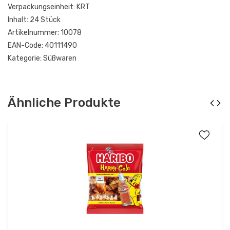
Verpackungseinheit:
KRT
Inhalt:
24 Stück
Artikelnummer:
10078
EAN-Code:
40111490
Kategorie:
Süßwaren
Ähnliche Produkte