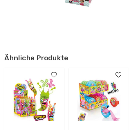
Ähnliche Produkte