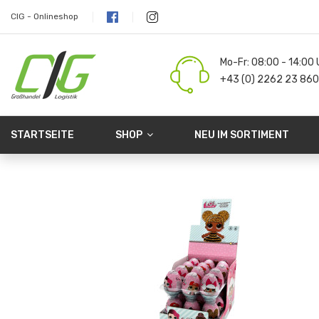
CIG - Onlineshop
Mo-Fr: 08:00 - 14:00 
+43 (0) 2262 23 860
STARTSEITE
SHOP
NEU IM SORTIMENT