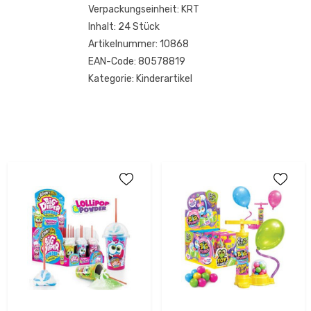
Verpackungseinheit:
KRT
Inhalt:
24 Stück
Artikelnummer:
10868
EAN-Code:
80578819
Kategorie:
Kinderartikel