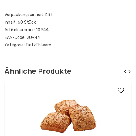
Verpackungseinheit:
KRT
Inhalt:
60 Stück
Artikelnummer:
10944
EAN-Code:
20944
Kategorie:
Tiefkühlware
Ähnliche Produkte