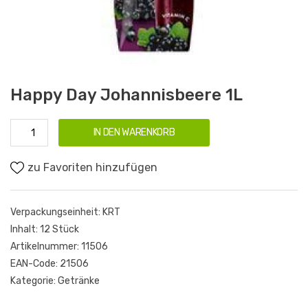
Happy Day Johannisbeere 1L
IN DEN WARENKORB
zu Favoriten hinzufügen
Verpackungseinheit:
KRT
Inhalt:
12 Stück
Artikelnummer:
11506
EAN-Code:
21506
Kategorie:
Getränke