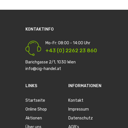
KONTAKTINFO
Mo-Fr: 08:00 - 14:00 Uhr
+43 (0) 2262 23 860
Barichgasse 2/1, 1030 Wien
info@cig-handel.at
LINKS
INFORMATIONEN
Startseite
Kontakt
Online Shop
Impressum
Aktionen
Datenschutz
Über uns
AGB's