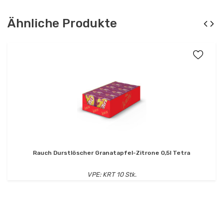
Ähnliche Produkte
Rauch Durstlöscher Granatapfel-Zitrone 0,5l Tetra
VPE: KRT 10 Stk.