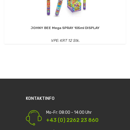
JOHNY BEE Mega SPRAY 105ml DISPLAY
VPE: KRT 12 Stk.
KONTAKTINFO
Mo-Fr: 08:00 - 14:00 Uhr
+43 (0) 2262 23 860