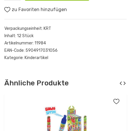
zu Favoriten hinzufügen
Verpackungseinheit:
KRT
Inhalt:
12 Stück
Artikelnummer:
11984
EAN-Code:
5904917031056
Kategorie:
Kinderartikel
Ähnliche Produkte