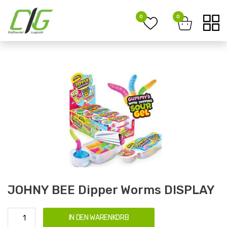
0
0
JOHNY BEE Dipper Worms DISPLAY
IN DEN WARENKORB