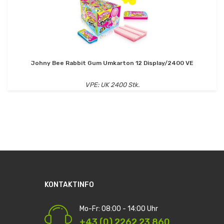
Johny Bee Rabbit Gum Umkarton 12 Display/2400 VE
VPE: UK 2400 Stk.
KONTAKTINFO
Mo-Fr: 08:00 - 14:00 Uhr
+43 (0) 2262 23 860