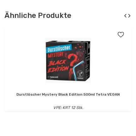
Ähnliche Produkte
Durstlöscher Mystery Black Edition 500ml Tetra VEGAN
VPE: KRT 12 Stk.