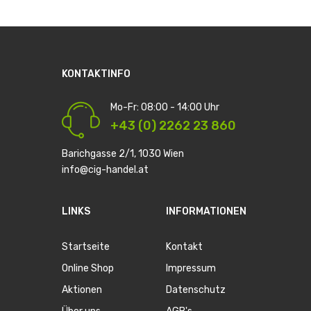
KONTAKTINFO
Mo-Fr: 08:00 - 14:00 Uhr
+43 (0) 2262 23 860
Barichgasse 2/1, 1030 Wien
info@cig-handel.at
LINKS
INFORMATIONEN
Startseite
Kontakt
Online Shop
Impressum
Aktionen
Datenschutz